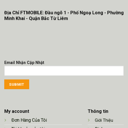
Địa Chỉ FTMOBILE: Đầu ngõ 1 - Phố Ngoạ Long - Phường
Minh Khai - Quận Bắc Từ Liêm
Email Nhận Cập Nhật
My account
Thông tin
Đơn Hàng Của Tôi
Giới Thiệu