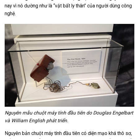
nay vì nó dường như là “vật bất ly thân” của người dùng công
nghệ.
Nguyên mẫu chuột máy tính đầu tiên do Douglas Engelbart
và William English phát triển.
Nguyên bản chuột máy tính đầu tiên có diện mạo khá thô sơ,