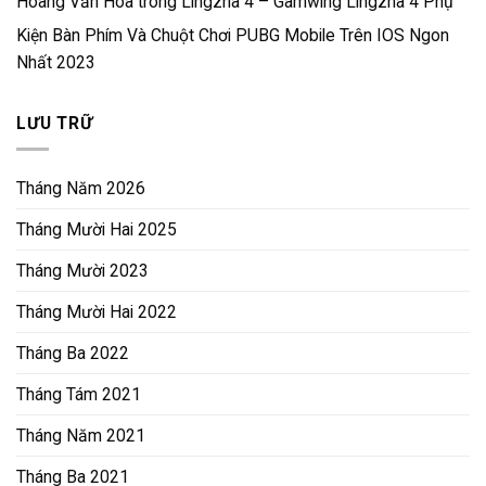
Hoàng Văn Hòa
trong
Lingzha 4 – Gamwing Lingzha 4 Phụ
Kiện Bàn Phím Và Chuột Chơi PUBG Mobile Trên IOS Ngon
Nhất 2023
LƯU TRỮ
Tháng Năm 2026
Tháng Mười Hai 2025
Tháng Mười 2023
Tháng Mười Hai 2022
Tháng Ba 2022
Tháng Tám 2021
Tháng Năm 2021
Tháng Ba 2021