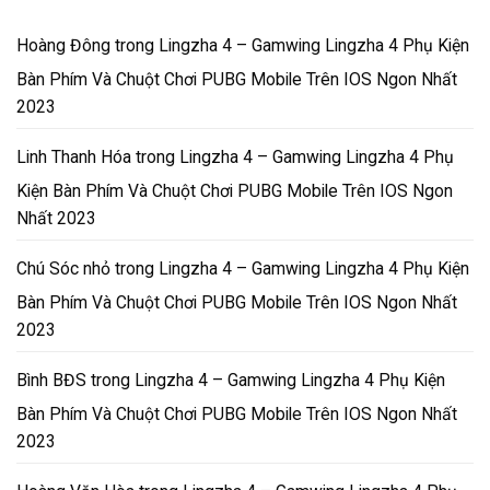
Hoàng Đông
trong
Lingzha 4 – Gamwing Lingzha 4 Phụ Kiện
Bàn Phím Và Chuột Chơi PUBG Mobile Trên IOS Ngon Nhất
2023
Linh Thanh Hóa
trong
Lingzha 4 – Gamwing Lingzha 4 Phụ
Kiện Bàn Phím Và Chuột Chơi PUBG Mobile Trên IOS Ngon
Nhất 2023
Chú Sóc nhỏ
trong
Lingzha 4 – Gamwing Lingzha 4 Phụ Kiện
Bàn Phím Và Chuột Chơi PUBG Mobile Trên IOS Ngon Nhất
2023
Bình BĐS
trong
Lingzha 4 – Gamwing Lingzha 4 Phụ Kiện
Bàn Phím Và Chuột Chơi PUBG Mobile Trên IOS Ngon Nhất
2023