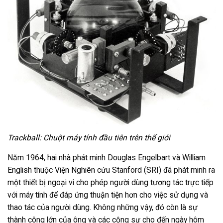
Trackball: Chuột máy tính đầu tiên trên thế giới
Năm 1964, hai nhà phát minh Douglas Engelbart và William
English thuộc Viện Nghiên cứu Stanford (SRI) đã phát minh ra
một thiết bị ngoại vi cho phép người dùng tương tác trực tiếp
với máy tính để đáp ứng thuận tiện hơn cho việc sử dụng và
thao tác của người dùng. Không những vậy, đó còn là sự
thành công lớn của ông và các cộng sự cho đến ngày hôm