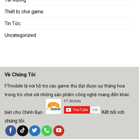
Thiết bị chơi game
Tin Tức
Uncategorized
Về Chúng Tôi
FTmobile là nơi hỗ trợ các game thủ đạt được sự thăng hoa
trong trò chơi với những sản phẩm công nghệ mang đến khác
Kết nối với
biệt cho Chính Bạn.
chúng tôi.