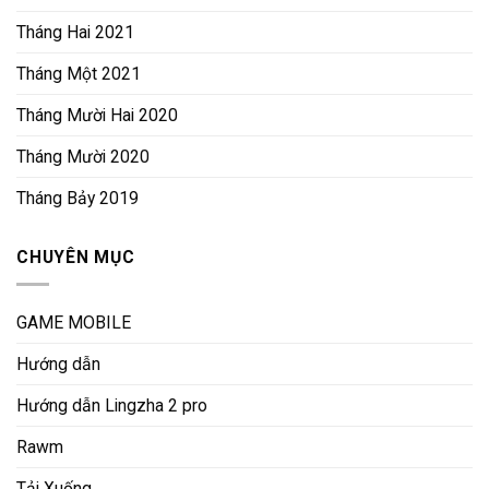
Tháng Hai 2021
Tháng Một 2021
Tháng Mười Hai 2020
Tháng Mười 2020
Tháng Bảy 2019
CHUYÊN MỤC
GAME MOBILE
Hướng dẫn
Hướng dẫn Lingzha 2 pro
Rawm
Tải Xuống