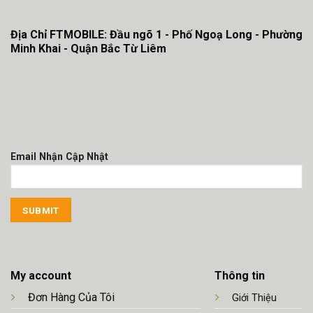
Địa Chỉ FTMOBILE: Đầu ngõ 1 - Phố Ngoạ Long - Phường
Minh Khai - Quận Bắc Từ Liêm
Email Nhận Cập Nhật
My account
Thông tin
Đơn Hàng Của Tôi
Giới Thiệu