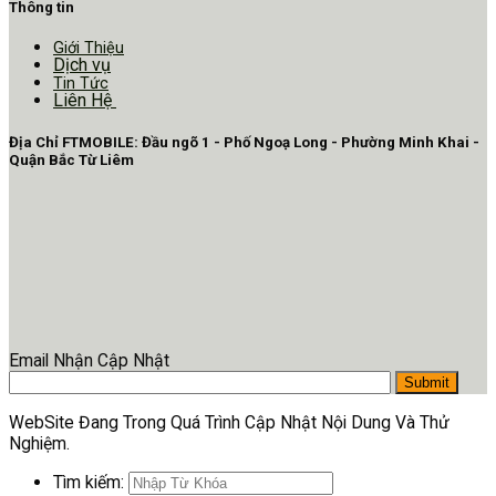
Thông tin
Giới Thiệu
Dịch vụ
Tin Tức
Liên Hệ
Địa Chỉ FTMOBILE: Đầu ngõ 1 - Phố Ngoạ Long - Phường Minh Khai -
Quận Bắc Từ Liêm
Email Nhận Cập Nhật
WebSite Đang Trong Quá Trình Cập Nhật Nội Dung Và Thử
Nghiệm.
Tìm kiếm: