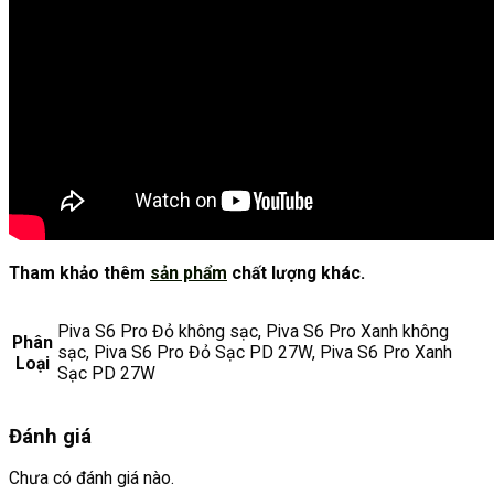
Tham khảo thêm
sản phẩm
chất lượng khác.
Piva S6 Pro Đỏ không sạc, Piva S6 Pro Xanh không
Phân
sạc, Piva S6 Pro Đỏ Sạc PD 27W, Piva S6 Pro Xanh
Loại
Sạc PD 27W
Đánh giá
Chưa có đánh giá nào.