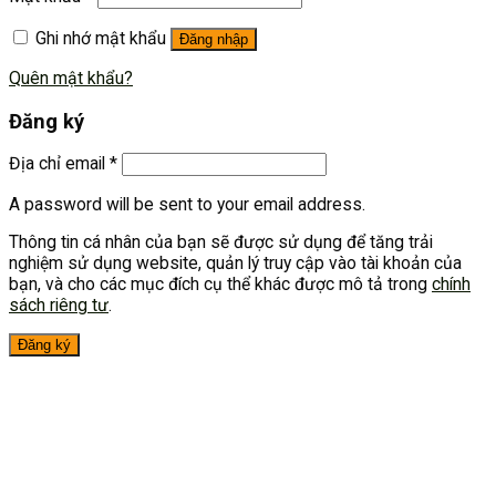
Ghi nhớ mật khẩu
Đăng nhập
Quên mật khẩu?
Đăng ký
Địa chỉ email
*
A password will be sent to your email address.
Thông tin cá nhân của bạn sẽ được sử dụng để tăng trải
nghiệm sử dụng website, quản lý truy cập vào tài khoản của
bạn, và cho các mục đích cụ thể khác được mô tả trong
chính
sách riêng tư
.
Đăng ký