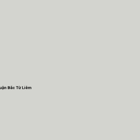
Quận Bắc Từ Liêm