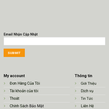
Email Nhận Cập Nhật
My account
Thông tin
Đơn Hàng Của Tôi
Giới Thiệu
Tài khoản của tôi
Dịch vụ
Thoát
Tin Tức
Chính Sá
ch Bảo Mật
Liên Hệ