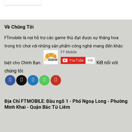
Về Chúng Tôi
FTmobile là nơi hỗ trợ các game thủ đạt được sự thăng hoa
trong trò chơi với những sản phẩm công nghệ mang đến khác
Kết nối với
biệt cho Chính Bạn.
chúng tôi.
Địa Chỉ FTMOBILE: Đầu ngõ 1 - Phố Ngoạ Long - Phường
Minh Khai - Quận Bắc Từ Liêm