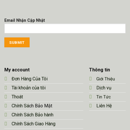
Email Nhận Cập Nhật
My account
Thông tin
Đơn Hàng Của Tôi
Giới Thiệu
Tài khoản của tôi
Dịch vụ
Thoát
Tin Tức
Chính Sá
ch Bảo Mật
Liên Hệ
Chính Sách Bảo hành
Chính Sách Giao Hàng