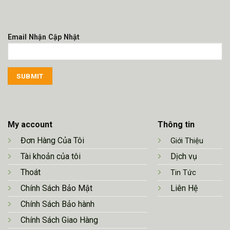
Email Nhận Cập Nhật
My account
Thông tin
Đơn Hàng Của Tôi
Giới Thiệu
Tài khoản của tôi
Dịch vụ
Thoát
Tin Tức
Chính Sá
ch Bảo Mật
Liên Hệ
Chính Sách Bảo hành
Chính Sách Giao Hàng