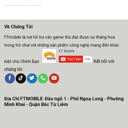
Về Chúng Tôi
FTmobile là nơi hỗ trợ các game thủ đạt được sự thăng hoa
trong trò chơi với những sản phẩm công nghệ mang đến khác
Kết nối với
biệt cho Chính Bạn.
chúng tôi.
Địa Chỉ FTMOBILE: Đầu ngõ 1 - Phố Ngoạ Long - Phường
Minh Khai - Quận Bắc Từ Liêm