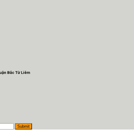
Quận Bắc Từ Liêm