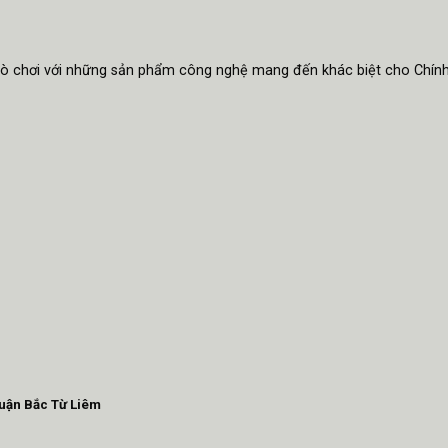
trò chơi với những sản phẩm công nghệ mang đến khác biệt cho Chín
Quận Bắc Từ Liêm