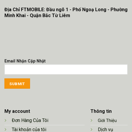
Địa Chỉ FTMOBILE: Đầu ngõ 1 - Phố Ngoạ Long - Phường
Minh Khai - Quận Bắc Từ Liêm
Email Nhận Cập Nhật
My account
Thông tin
Đơn Hàng Của Tôi
Giới Thiệu
Tài khoản của tôi
Dịch vụ