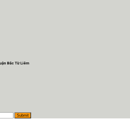
Quận Bắc Từ Liêm