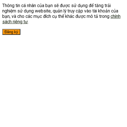
Thông tin cá nhân của bạn sẽ được sử dụng để tăng trải
nghiệm sử dụng website, quản lý truy cập vào tài khoản của
bạn, và cho các mục đích cụ thể khác được mô tả trong
chính
sách riêng tư
.
Đăng ký