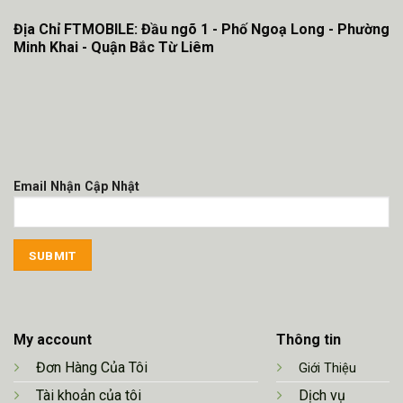
Địa Chỉ FTMOBILE: Đầu ngõ 1 - Phố Ngoạ Long - Phường
Minh Khai - Quận Bắc Từ Liêm
Email Nhận Cập Nhật
My account
Thông tin
Đơn Hàng Của Tôi
Giới Thiệu
Tài khoản của tôi
Dịch vụ