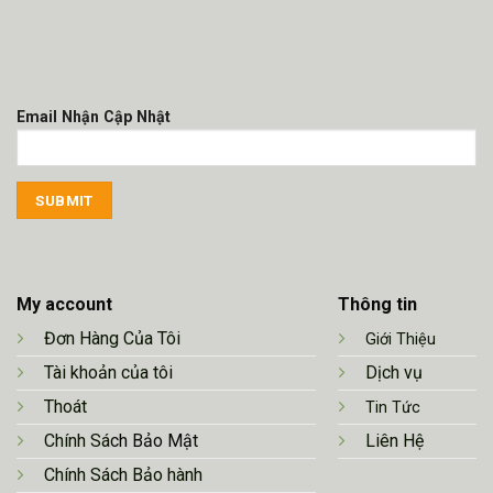
Email Nhận Cập Nhật
My account
Thông tin
Đơn Hàng Của Tôi
Giới Thiệu
Tài khoản của tôi
Dịch vụ
Thoát
Tin Tức
Chính Sá
ch Bảo Mật
Liên Hệ
Chính Sách Bảo hành