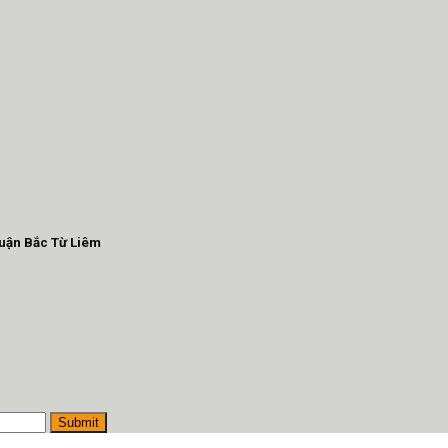
Quận Bắc Từ Liêm