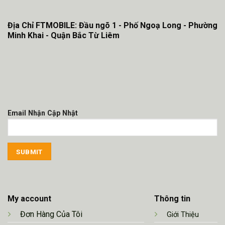
Địa Chỉ FTMOBILE: Đầu ngõ 1 - Phố Ngoạ Long - Phường
Minh Khai - Quận Bắc Từ Liêm
Email Nhận Cập Nhật
My account
Thông tin
Đơn Hàng Của Tôi
Giới Thiệu