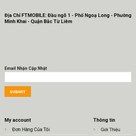
Địa Chỉ FTMOBILE: Đầu ngõ 1 - Phố Ngoạ Long - Phường
Minh Khai - Quận Bắc Từ Liêm
Email Nhận Cập Nhật
My account
Thông tin
Đơn Hàng Của Tôi
Giới Thiệu