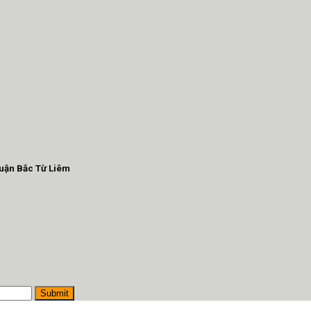
Quận Bắc Từ Liêm