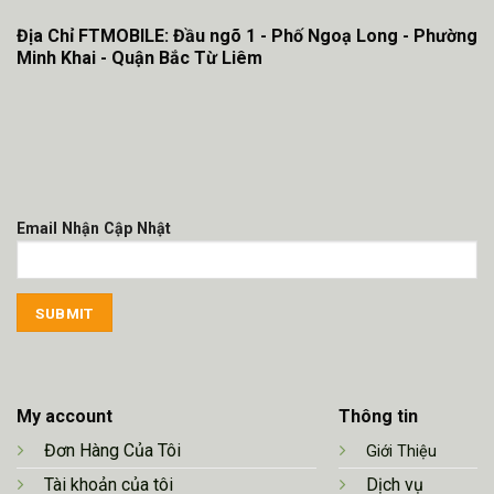
Địa Chỉ FTMOBILE: Đầu ngõ 1 - Phố Ngoạ Long - Phường
Minh Khai - Quận Bắc Từ Liêm
Email Nhận Cập Nhật
My account
Thông tin
Đơn Hàng Của Tôi
Giới Thiệu
Tài khoản của tôi
Dịch vụ