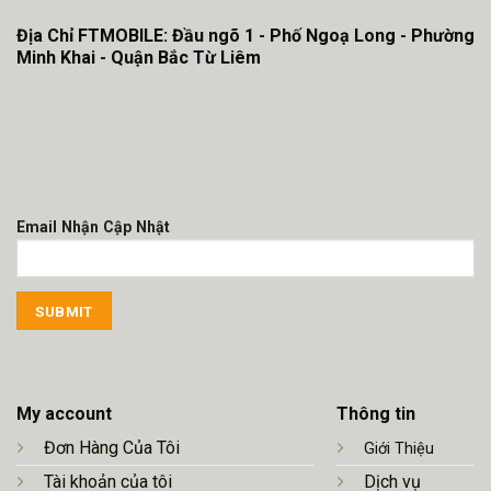
Địa Chỉ FTMOBILE: Đầu ngõ 1 - Phố Ngoạ Long - Phường
Minh Khai - Quận Bắc Từ Liêm
Email Nhận Cập Nhật
My account
Thông tin
Đơn Hàng Của Tôi
Giới Thiệu
Tài khoản của tôi
Dịch vụ