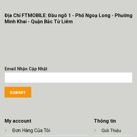
Địa Chỉ FTMOBILE: Đầu ngõ 1 - Phố Ngoạ Long - Phường
Minh Khai - Quận Bắc Từ Liêm
Email Nhận Cập Nhật
My account
Thông tin
Đơn Hàng Của Tôi
Giới Thiệu