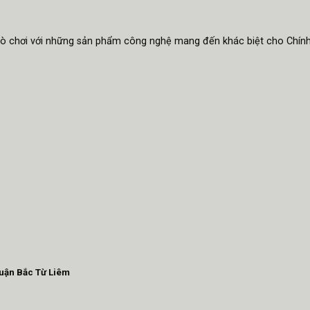
trò chơi với những sản phẩm công nghệ mang đến khác biệt cho Chín
Quận Bắc Từ Liêm