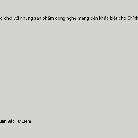
trò chơi với những sản phẩm công nghệ mang đến khác biệt cho Chín
Quận Bắc Từ Liêm