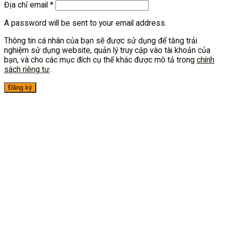
Địa chỉ email
*
A password will be sent to your email address.
Thông tin cá nhân của bạn sẽ được sử dụng để tăng trải
nghiệm sử dụng website, quản lý truy cập vào tài khoản của
bạn, và cho các mục đích cụ thể khác được mô tả trong
chính
sách riêng tư
.
Đăng ký