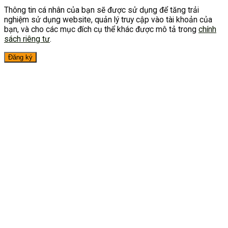
Thông tin cá nhân của bạn sẽ được sử dụng để tăng trải
nghiệm sử dụng website, quản lý truy cập vào tài khoản của
bạn, và cho các mục đích cụ thể khác được mô tả trong
chính
sách riêng tư
.
Đăng ký