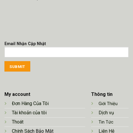
Email Nhận Cập Nhật
My account
Thông tin
Đơn Hàng Của Tôi
Giới Thiệu
Tài khoản của tôi
Dịch vụ
Thoát
Tin Tức
Chính Sá
ch Bảo Mật
Liên Hệ