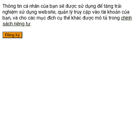
Thông tin cá nhân của bạn sẽ được sử dụng để tăng trải
nghiệm sử dụng website, quản lý truy cập vào tài khoản của
bạn, và cho các mục đích cụ thể khác được mô tả trong
chính
sách riêng tư
.
Đăng ký