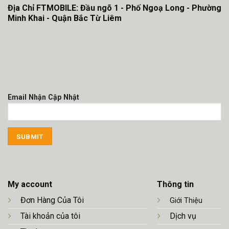
Địa Chỉ FTMOBILE: Đầu ngõ 1 - Phố Ngoạ Long - Phường
Minh Khai - Quận Bắc Từ Liêm
Email Nhận Cập Nhật
My account
Thông tin
Đơn Hàng Của Tôi
Giới Thiệu
Tài khoản của tôi
Dịch vụ