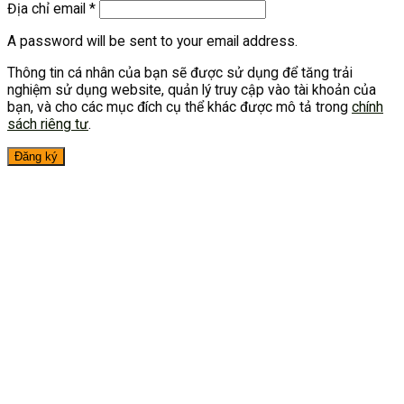
Địa chỉ email
*
A password will be sent to your email address.
Thông tin cá nhân của bạn sẽ được sử dụng để tăng trải
nghiệm sử dụng website, quản lý truy cập vào tài khoản của
bạn, và cho các mục đích cụ thể khác được mô tả trong
chính
sách riêng tư
.
Đăng ký