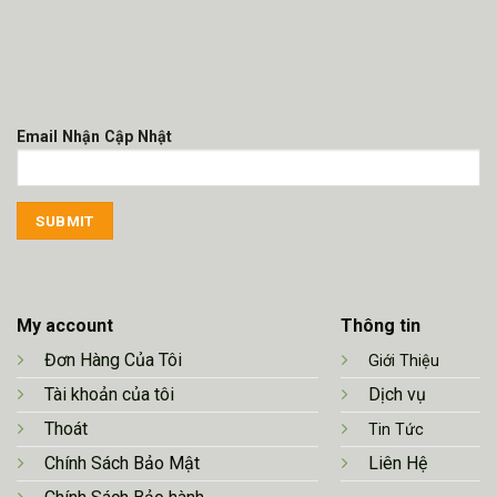
Email Nhận Cập Nhật
My account
Thông tin
Đơn Hàng Của Tôi
Giới Thiệu
Tài khoản của tôi
Dịch vụ
Thoát
Tin Tức
Chính Sá
ch Bảo Mật
Liên Hệ