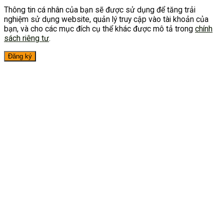
Thông tin cá nhân của bạn sẽ được sử dụng để tăng trải
nghiệm sử dụng website, quản lý truy cập vào tài khoản của
bạn, và cho các mục đích cụ thể khác được mô tả trong
chính
sách riêng tư
.
Đăng ký