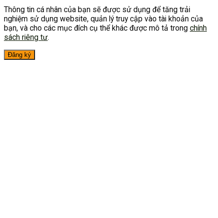
Thông tin cá nhân của bạn sẽ được sử dụng để tăng trải
nghiệm sử dụng website, quản lý truy cập vào tài khoản của
bạn, và cho các mục đích cụ thể khác được mô tả trong
chính
sách riêng tư
.
Đăng ký