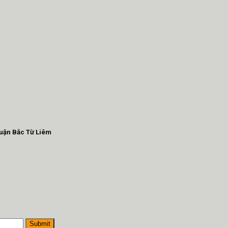
Quận Bắc Từ Liêm