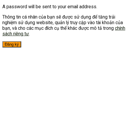
A password will be sent to your email address.
Thông tin cá nhân của bạn sẽ được sử dụng để tăng trải
nghiệm sử dụng website, quản lý truy cập vào tài khoản của
bạn, và cho các mục đích cụ thể khác được mô tả trong
chính
sách riêng tư
.
Đăng ký