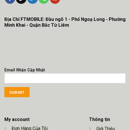
Địa Chỉ FTMOBILE: Đầu ngõ 1 - Phố Ngoạ Long - Phường
Minh Khai - Quận Bắc Từ Liêm
Email Nhận Cập Nhật
My account
Thông tin
Đơn Hàng Của Tôi
Giới Thiệu