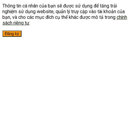
Thông tin cá nhân của bạn sẽ được sử dụng để tăng trải
nghiệm sử dụng website, quản lý truy cập vào tài khoản của
bạn, và cho các mục đích cụ thể khác được mô tả trong
chính
sách riêng tư
.
Đăng ký