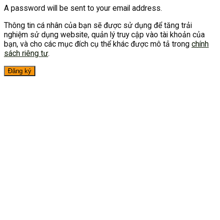
A password will be sent to your email address.
Thông tin cá nhân của bạn sẽ được sử dụng để tăng trải
nghiệm sử dụng website, quản lý truy cập vào tài khoản của
bạn, và cho các mục đích cụ thể khác được mô tả trong
chính
sách riêng tư
.
Đăng ký