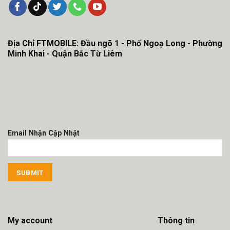
Địa Chỉ FTMOBILE: Đầu ngõ 1 - Phố Ngoạ Long - Phường
Minh Khai - Quận Bắc Từ Liêm
Email Nhận Cập Nhật
My account
Thông tin