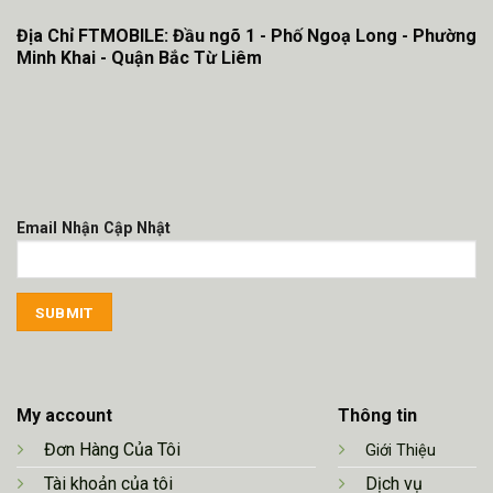
Địa Chỉ FTMOBILE: Đầu ngõ 1 - Phố Ngoạ Long - Phường
Minh Khai - Quận Bắc Từ Liêm
Email Nhận Cập Nhật
My account
Thông tin
Đơn Hàng Của Tôi
Giới Thiệu
Tài khoản của tôi
Dịch vụ