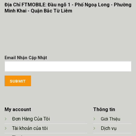
Địa Chỉ FTMOBILE: Đầu ngõ 1 - Phố Ngoạ Long - Phường
Minh Khai - Quận Bắc Từ Liêm
Email Nhận Cập Nhật
My account
Thông tin
Đơn Hàng Của Tôi
Giới Thiệu
Tài khoản của tôi
Dịch vụ